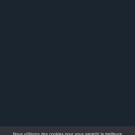
Nous utilisons des cookies pour vous garantir la meilleure