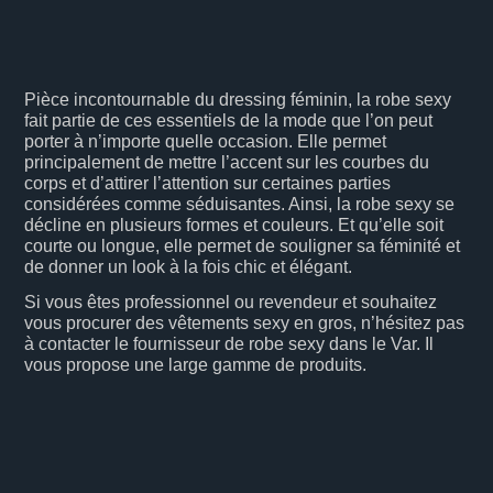
Pièce incontournable du dressing féminin, la robe sexy
fait partie de ces essentiels de la mode que l’on peut
porter à n’importe quelle occasion. Elle permet
principalement de mettre l’accent sur les courbes du
corps et d’attirer l’attention sur certaines parties
considérées comme séduisantes. Ainsi, la robe sexy se
décline en plusieurs formes et couleurs. Et qu’elle soit
courte ou longue, elle permet de souligner sa féminité et
de donner un look à la fois chic et élégant.
Si vous êtes professionnel ou revendeur et souhaitez
vous procurer des vêtements sexy en gros, n’hésitez pas
à contacter le fournisseur de robe sexy dans le Var. Il
vous propose une large gamme de produits.