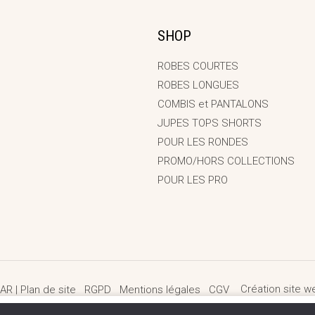
SHOP
ROBES COURTES
ROBES LONGUES
COMBIS et PANTALONS
JUPES TOPS SHORTS
POUR LES RONDES
PROMO/HORS COLLECTIONS
POUR LES PRO
AR |
Plan de site
RGPD
Mentions légales
CGV
Création site 