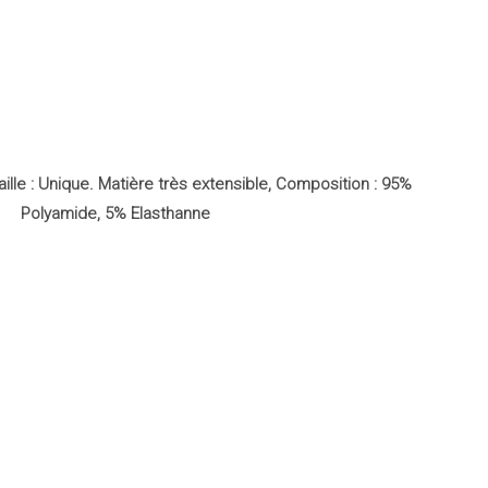
ille : Unique. Matière très extensible, Composition : 95%
Polyamide, 5% Elasthanne