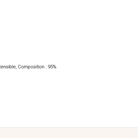
tensible, Composition : 95%