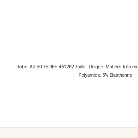
Robe JULIETTE REF. 461262 Taille : Unique. Matière très ex
Polyamide, 5% Elasthanne