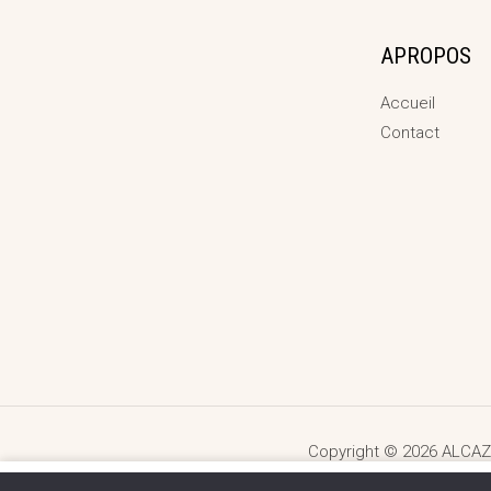
APROPOS
Accueil
Contact
Copyright © 2026 ALCAZ