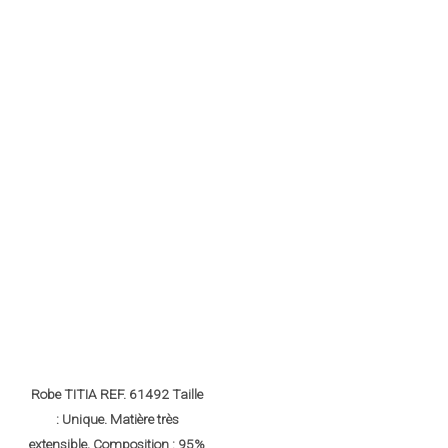
Robe TITIA REF. 61492 Taille
: Unique. Matière très
extensible, Composition : 95%