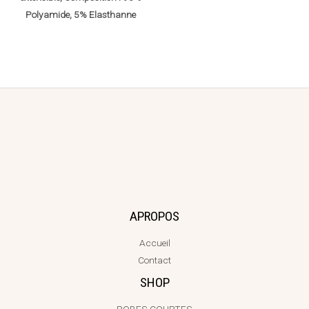
Polyamide, 5% Elasthanne
APROPOS
Accueil
Contact
SHOP